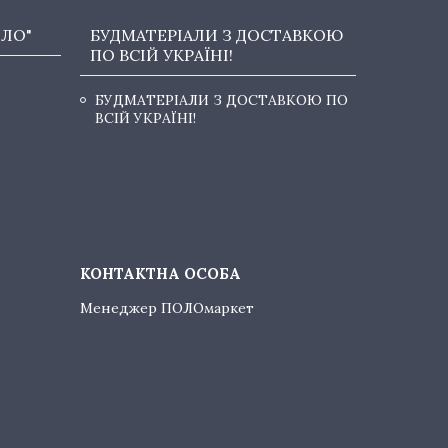
ОЛО"
БУДМАТЕРІАЛИ З ДОСТАВКОЮ
ПО ВСІЙ УКРАЇНІ!
БУДМАТЕРІАЛИ З ДОСТАВКОЮ ПО
ВСІЙ УКРАЇНІ!
Менеджер ПОЛОмаркет