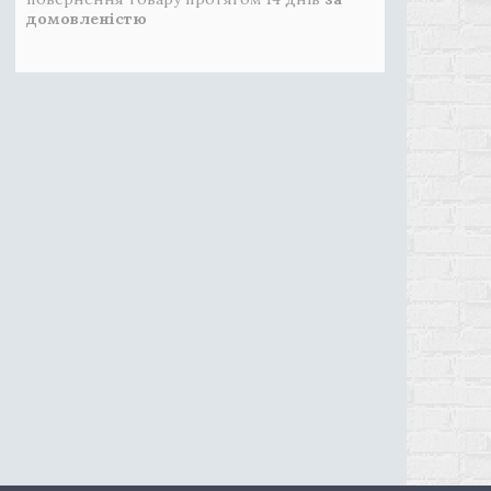
домовленістю