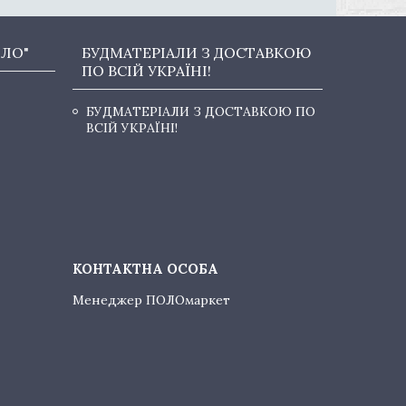
ОЛО"
БУДМАТЕРІАЛИ З ДОСТАВКОЮ
ПО ВСІЙ УКРАЇНІ!
БУДМАТЕРІАЛИ З ДОСТАВКОЮ ПО
ВСІЙ УКРАЇНІ!
Менеджер ПОЛОмаркет