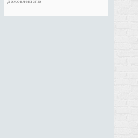
домовленістю