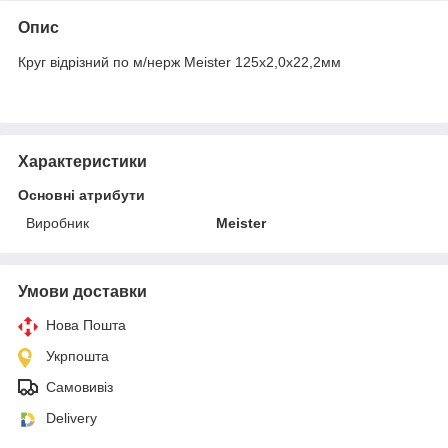
Опис
Круг відрізний по м/нерж Meister 125х2,0х22,2мм
Характеристики
Основні атрибути
Виробник
Meister
Умови доставки
Нова Пошта
Укрпошта
Самовивіз
Delivery