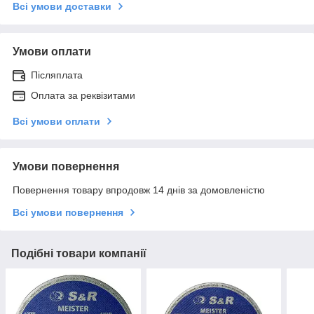
Всі умови доставки
Умови оплати
Післяплата
Оплата за реквізитами
Всі умови оплати
Умови повернення
Повернення товару впродовж 14 днів за домовленістю
Всі умови повернення
Подібні товари компанії