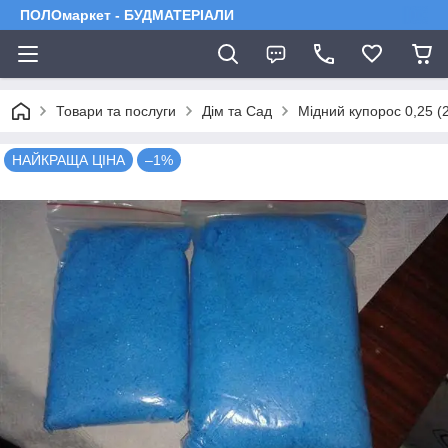
ПОЛОмаркет - БУДМАТЕРІАЛИ
Товари та послуги
Дім та Сад
Мідний купорос 0,25 (
НАЙКРАЩА ЦІНА
–1%