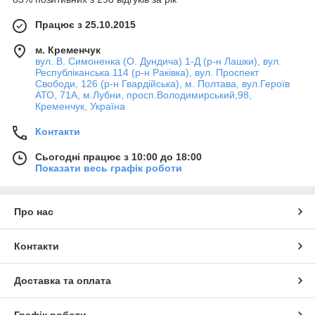
Працює з 25.10.2015
м. Кременчук
вул. В. Симоненка (О. Дундича) 1-Д (р-н Лашки), вул.
Республіканська 114 (р-н Раківка), вул. Проспект
Свободи, 126 (р-н Гвардійська), м. Полтава, вул.Героїв
АТО, 71А, м.Лубни, просп.Володимирський,98,
Кременчук, Україна
Контакти
Сьогодні працює з 10:00 до 18:00
Показати весь графік роботи
Про нас
Контакти
Доставка та оплата