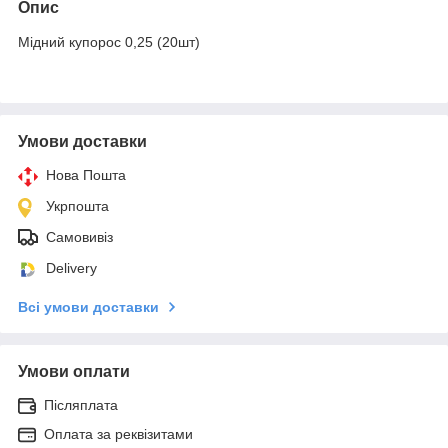
Опис
Мідний купорос 0,25 (20шт)
Умови доставки
Нова Пошта
Укрпошта
Самовивіз
Delivery
Всі умови доставки
Умови оплати
Післяплата
Оплата за реквізитами