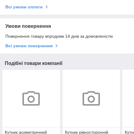
Всі умови оплати
Умови повернення
Повернення товару впродовж 14 днів за домовленістю
Всі умови повернення
Подібні товари компанії
Кутник асиметричний
Кутник рівносторонній
Кутн