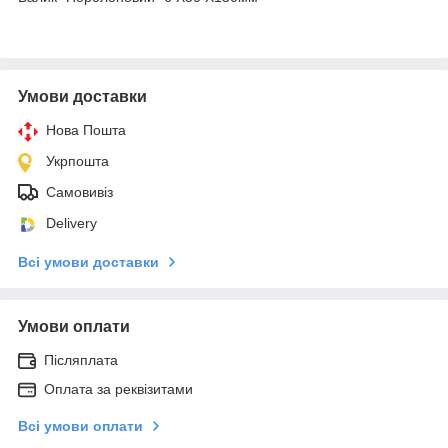
Умови доставки
Нова Пошта
Укрпошта
Самовивіз
Delivery
Всі умови доставки
Умови оплати
Післяплата
Оплата за реквізитами
Всі умови оплати