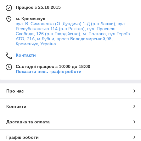
Працює з 25.10.2015
м. Кременчук
вул. В. Симоненка (О. Дундича) 1-Д (р-н Лашки), вул.
Республіканська 114 (р-н Раківка), вул. Проспект
Свободи, 126 (р-н Гвардійська), м. Полтава, вул.Героїв
АТО, 71А, м.Лубни, просп.Володимирський,98,
Кременчук, Україна
Контакти
Сьогодні працює з 10:00 до 18:00
Показати весь графік роботи
Про нас
Контакти
Доставка та оплата
Графік роботи