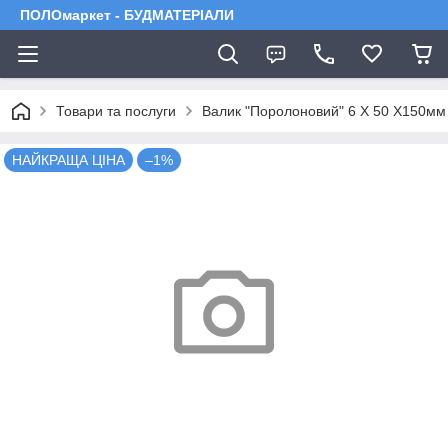
ПОЛОмаркет - БУДМАТЕРІАЛИ
Товари та послуги
Валик "Поролоновий" 6 X 50 X150мм
НАЙКРАЩА ЦІНА
–1%