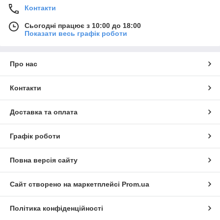
Контакти
Сьогодні працює з 10:00 до 18:00
Показати весь графік роботи
Про нас
Контакти
Доставка та оплата
Графік роботи
Повна версія сайту
Сайт створено на маркетплейсі
Prom.ua
Політика конфіденційності