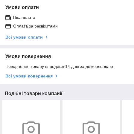
Умови оплати
Післяплата
Оплата за реквізитами
Всі умови оплати
Умови повернення
Повернення товару впродовж 14 днів за домовленістю
Всі умови повернення
Подібні товари компанії