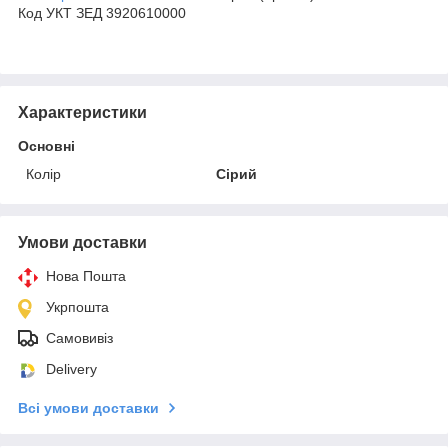
Код УКТ ЗЕД 3920610000
Характеристики
Основні
Колір
Сірий
Умови доставки
Нова Пошта
Укрпошта
Самовивіз
Delivery
Всі умови доставки