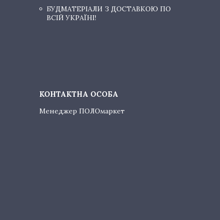
БУДМАТЕРІАЛИ З ДОСТАВКОЮ ПО
ВСІЙ УКРАЇНІ!
Менеджер ПОЛОмаркет