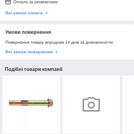
Оплата за реквізитами
Всі умови оплати
Умови повернення
Повернення товару впродовж 14 днів за домовленістю
Всі умови повернення
Подібні товари компанії