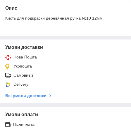
Опис
Кисть для подкраски деревянная ручка №10 12мм
Умови доставки
Нова Пошта
Укрпошта
Самовивіз
Delivery
Всі умови доставки
Умови оплати
Післяплата