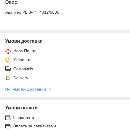
Опис
Адаптер РВ 3/4" 4012/5805
Умови доставки
Нова Пошта
Укрпошта
Самовивіз
Delivery
Всі умови доставки
Умови оплати
Післяплата
Оплата за реквізитами