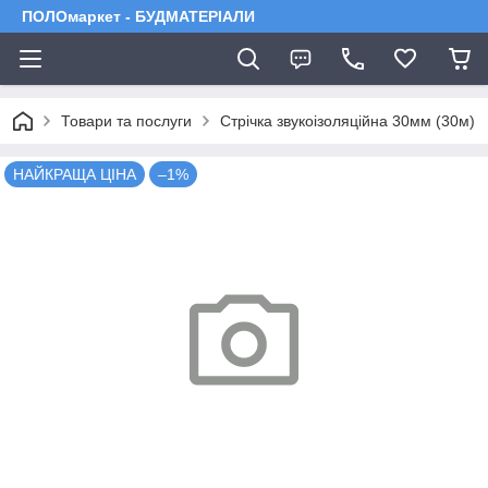
ПОЛОмаркет - БУДМАТЕРІАЛИ
Товари та послуги
Стрічка звукоізоляційна 30мм (30м)
НАЙКРАЩА ЦІНА
–1%