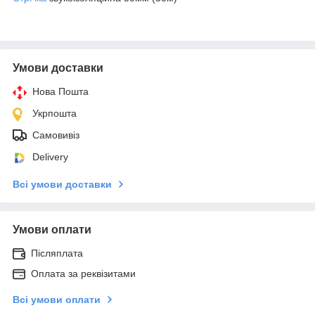
Умови доставки
Нова Пошта
Укрпошта
Самовивіз
Delivery
Всі умови доставки
Умови оплати
Післяплата
Оплата за реквізитами
Всі умови оплати