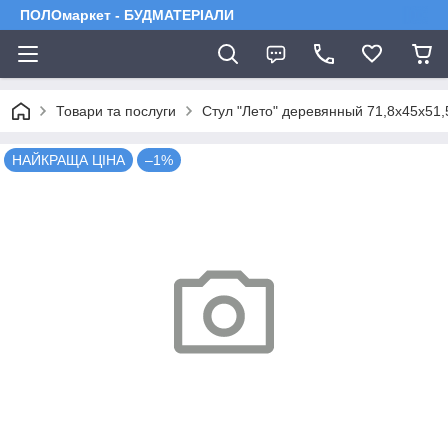
ПОЛОмаркет - БУДМАТЕРІАЛИ
Товари та послуги
Стул "Лето" деревянный 71,8х45х51,
НАЙКРАЩА ЦІНА
–1%