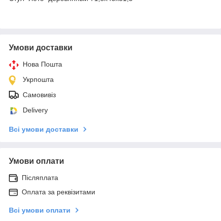
Умови доставки
Нова Пошта
Укрпошта
Самовивіз
Delivery
Всі умови доставки
Умови оплати
Післяплата
Оплата за реквізитами
Всі умови оплати