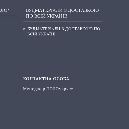
ОЛО"
БУДМАТЕРІАЛИ З ДОСТАВКОЮ
ПО ВСІЙ УКРАЇНІ!
БУДМАТЕРІАЛИ З ДОСТАВКОЮ ПО
ВСІЙ УКРАЇНІ!
Менеджер ПОЛОмаркет