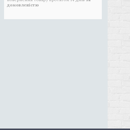
домовленістю