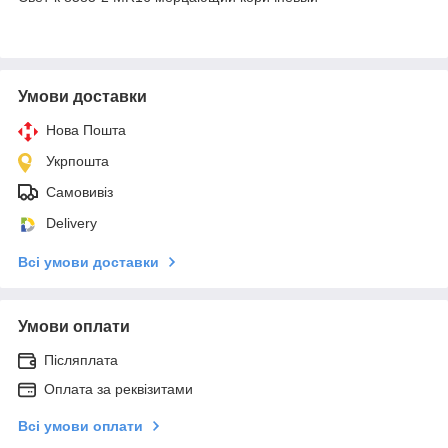
Умови доставки
Нова Пошта
Укрпошта
Самовивіз
Delivery
Всі умови доставки
Умови оплати
Післяплата
Оплата за реквізитами
Всі умови оплати