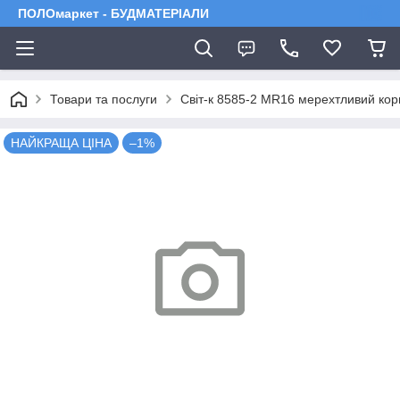
ПОЛОмаркет - БУДМАТЕРІАЛИ
Товари та послуги
Світ-к 8585-2 MR16 мерехтливий ко
НАЙКРАЩА ЦІНА
–1%