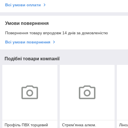
Всі умови оплати
Умови повернення
Повернення товару впродовж 14 днів за домовленістю
Всі умови повернення
Подібні товари компанії
Профіль ПВХ торцевий
Стрем'янка алюм.
Лін