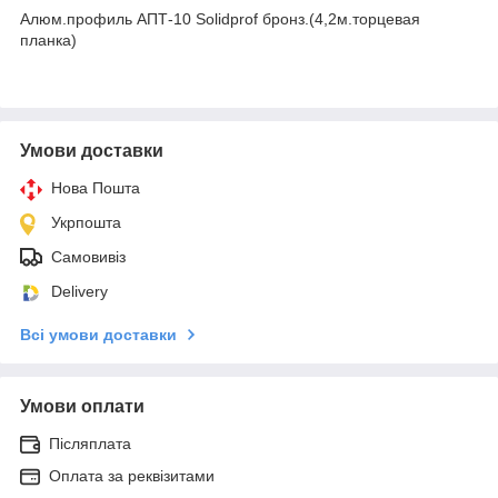
Алюм.профиль АПТ-10 Solidprof бронз.(4,2м.торцевая
планка)
Умови доставки
Нова Пошта
Укрпошта
Самовивіз
Delivery
Всі умови доставки
Умови оплати
Післяплата
Оплата за реквізитами