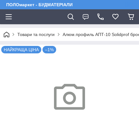
ПОЛОмаркет - БУДМАТЕРІАЛИ
Товари та послуги
Алюм.профиль АПТ-10 Solidprof брон
НАЙКРАЩА ЦІНА
–1%