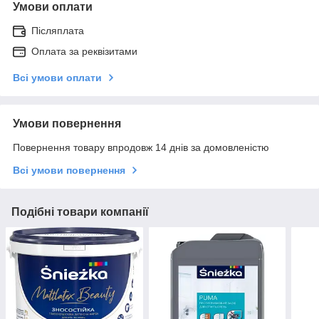
Умови оплати
Післяплата
Оплата за реквізитами
Всі умови оплати
Умови повернення
Повернення товару впродовж 14 днів за домовленістю
Всі умови повернення
Подібні товари компанії