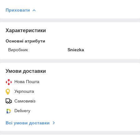
Приховати
Характеристики
Основні атрибути
Виробник
Sniezka
Умови доставки
Нова Пошта
Укрпошта
Самовивіз
Delivery
Всі умови доставки