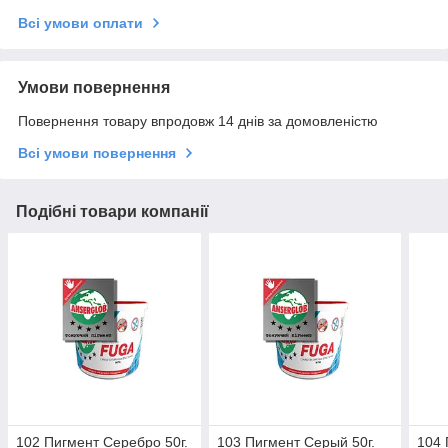
Всі умови оплати
Умови повернення
Повернення товару впродовж 14 днів за домовленістю
Всі умови повернення
Подібні товари компанії
102 Пигмент Серебро 50г.
103 Пигмент Серый 50г.
104 