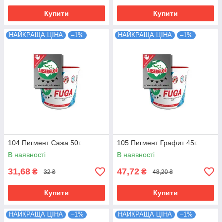
Купити
Купити
НАЙКРАЩА ЦІНА
–1%
НАЙКРАЩА ЦІНА
–1%
104 Пигмент Сажа 50г.
105 Пигмент Графит 45г.
В наявності
В наявності
31,68
47,72
₴
₴
32 ₴
48,20 ₴
Купити
Купити
НАЙКРАЩА ЦІНА
–1%
НАЙКРАЩА ЦІНА
–1%