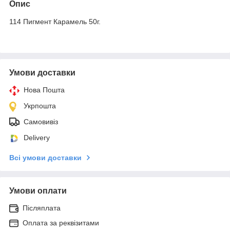
Опис
114 Пигмент Карамель 50г.
Умови доставки
Нова Пошта
Укрпошта
Самовивіз
Delivery
Всі умови доставки
Умови оплати
Післяплата
Оплата за реквізитами