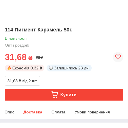
114 Пигмент Карамель 50г.
В наявності
Опт і роздріб
31,68
₴
32 ₴
Економія
0.32 ₴
Залишилось
23 дні
31,68 ₴
від 2 шт.
Купити
Опис
Доставка
Оплата
Умови повернення