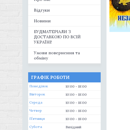
Відгуки
Новини
БУДМАТЕРІАЛИ З
ДОСТАВКОЮ ПО ВСІЙ
УКРАЇНІ!
Умови повернення та
обміну
ГРАФІК РОБОТИ
Понеділок
10:00
18:00
Вівторок
10:00
18:00
Середа
10:00
18:00
Четвер
10:00
18:00
Пʼятниця
10:00
18:00
Субота
Вихідний