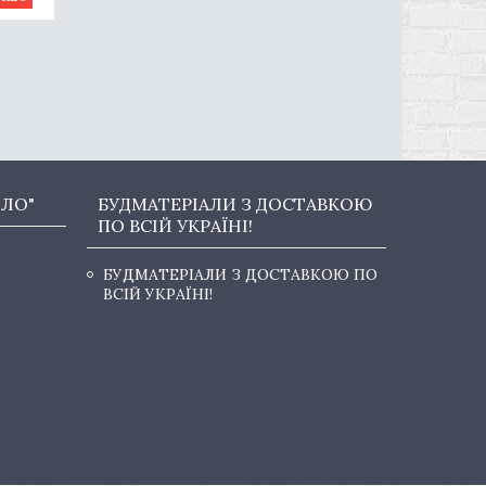
ОЛО"
БУДМАТЕРІАЛИ З ДОСТАВКОЮ
ПО ВСІЙ УКРАЇНІ!
БУДМАТЕРІАЛИ З ДОСТАВКОЮ ПО
ВСІЙ УКРАЇНІ!