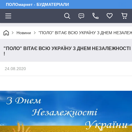
ПОЛОмаркет - БУДМАТЕРІАЛИ
Новини
"ПОЛО" ВІТАЄ ВСЮ УКРАЇНУ З ДНЕМ НЕЗАЛЕЖ
"ПОЛО" ВІТАЄ ВСЮ УКРАЇНУ З ДНЕМ НЕЗАЛЕЖНОСТІ
!
24.08.2020