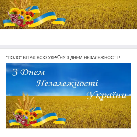
"ПОЛО" ВІТАЄ ВСЮ УКРАЇНУ З ДНЕМ НЕЗАЛЕЖНОСТІ !