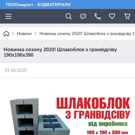
ПОЛОмаркет - БУДМАТЕРІАЛИ
Новини
Новинка сезону 2020! Шлакоблок з гранвідсіву 
Новинка сезону 2020! Шлакоблок з гранвідсіву
190х190х390
01.06.2020