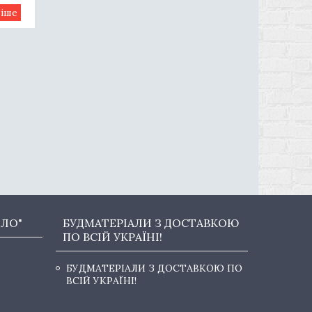
ОЛО"
БУДМАТЕРІАЛИ З ДОСТАВКОЮ
ПО ВСІЙ УКРАЇНІ!
БУДМАТЕРІАЛИ З ДОСТАВКОЮ ПО
ВСІЙ УКРАЇНІ!