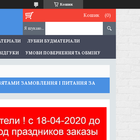
Кошик
Кошик
АТЕРІАЛИ
ЛУБНИ БУДМАТЕРІАЛИ
ВІДГУКИ
УМОВИ ПОВЕРНЕННЯ ТА ОБМІНУ
І СВЯТАМИ ЗАМОВЛЕННЯ І ПИТАННЯ ЗА