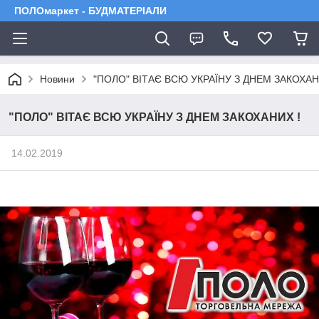
ПОЛОмаркет - БУДМАТЕРІАЛИ
Новини
"ПОЛО" ВІТАЄ ВСЮ УКРАЇНУ З ДНЕМ ЗАКОХАН
"ПОЛО" ВІТАЄ ВСЮ УКРАЇНУ З ДНЕМ ЗАКОХАНИХ !
14.02.2019