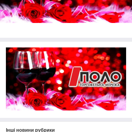
Інші новини рубрики