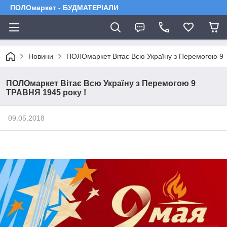
ПОЛОмаркет - БУДМАТЕРІАЛИ
Новини
ПОЛОмаркет Вітає Всю Україну з Перемогою 9 
ПОЛОмаркет Вітає Всю Україну з Перемогою 9
ТРАВНЯ 1945 року !
09.05.2018