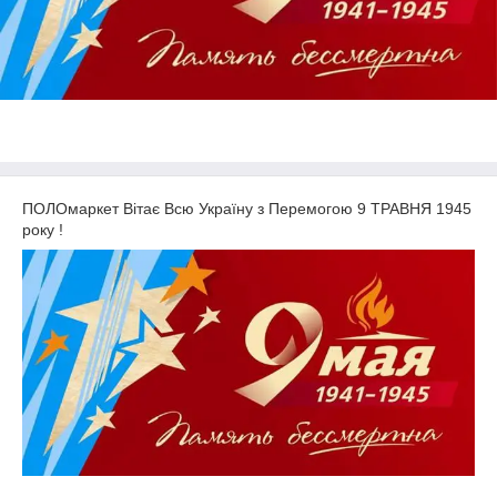
ПОЛОмаркет Вітає Всю Україну з Перемогою 9 ТРАВНЯ 1945
року !